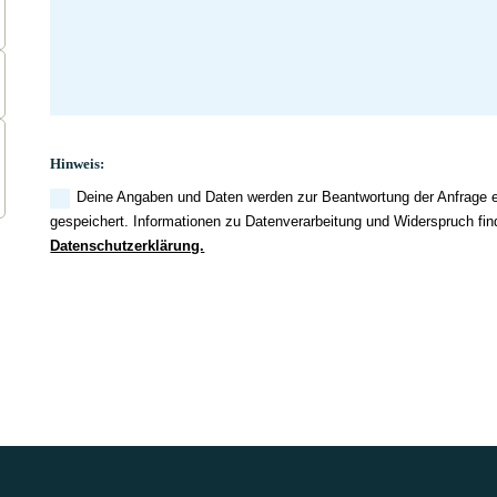
Hinweis:
Deine Angaben und Daten werden zur Beantwortung der Anfrage e
gespeichert. Informationen zu Datenverarbeitung und Widerspruch find
Datenschutzerklärung.